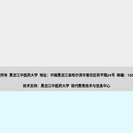
所有 黑龙江中医药大学 地址：中国黑龙江省哈尔滨市香坊区和平路24号 邮编：150
技术支持：黑龙江中医药大学 现代教育技术与信息中心