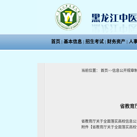
首页
|
基本信息
|
招生考试
|
财务资产
|
人
当前位置：
首页
>>
信息公开规章
省教育
省教育厅关于全面落实高校信息公
附件【
省教育厅关于全面落实高校