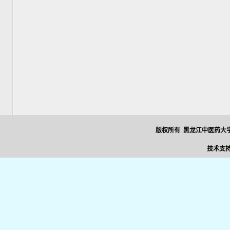
版权所有 黑龙江中医药大学
技术支