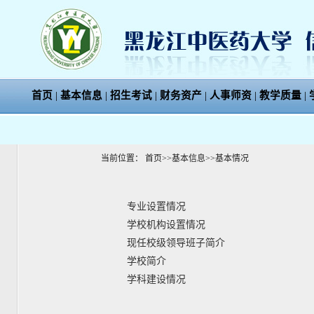
首页
|
基本信息
|
招生考试
|
财务资产
|
人事师资
|
教学质量
|
当前位置：
首页
>>
基本信息
>>
基本情况
专业设置情况
学校机构设置情况
现任校级领导班子简介
学校简介
学科建设情况