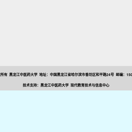
所有 黑龙江中医药大学 地址：中国黑龙江省哈尔滨市香坊区和平路24号 邮编：150
技术支持：黑龙江中医药大学 现代教育技术与信息中心