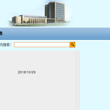
息
内搜索：
2018/10/29