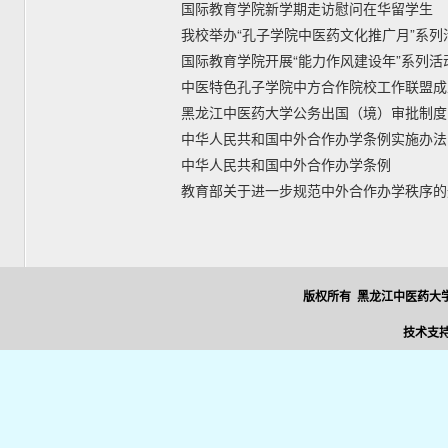
国际教育学院新学期走访慰问在华留学生
我校举办“孔子学院中医药文化推广月”系列
国际教育学院开展“能力作风建设年”系列活
中医特色孔子学院中方合作院校工作联盟成
黑龙江中医药大学公务出国（境）审批制度
中华人民共和国中外合作办学条例实施办法
中华人民共和国中外合作办学条例
教育部关于进一步规范中外合作办学秩序的
版权所有 黑龙江中医药大学
技术支