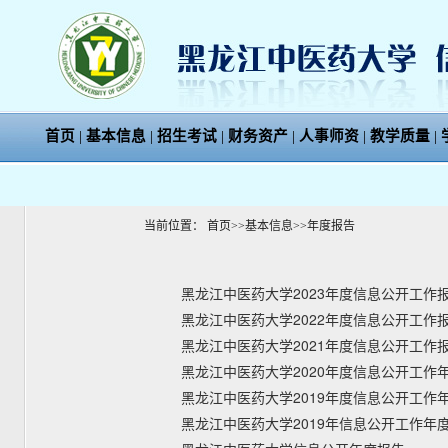
首页
|
基本信息
|
招生考试
|
财务资产
|
人事师资
|
教学质量
|
当前位置：
首页
>>
基本信息
>>
年度报告
黑龙江中医药大学2023年度信息公开工作
黑龙江中医药大学2022年度信息公开工作
黑龙江中医药大学2021年度信息公开工作
黑龙江中医药大学2020年度信息公开工作
黑龙江中医药大学2019年度信息公开工作
黑龙江中医药大学2019年信息公开工作年