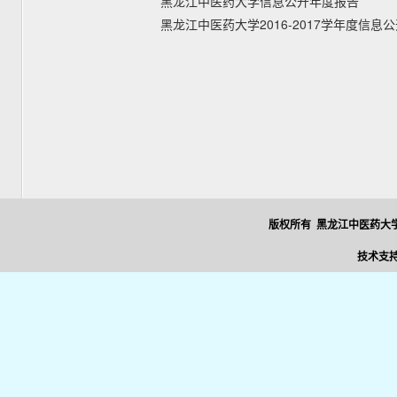
黑龙江中医药大学信息公开年度报告
黑龙江中医药大学2016-2017学年度信息
版权所有 黑龙江中医药大学
技术支