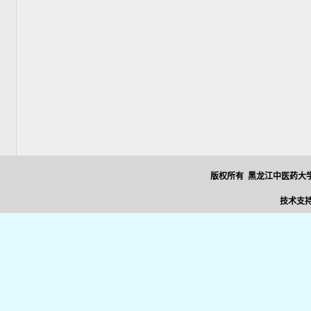
版权所有 黑龙江中医药大学
技术支