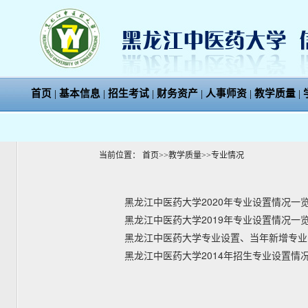
首页
|
基本信息
|
招生考试
|
财务资产
|
人事师资
|
教学质量
|
当前位置：
首页
>>
教学质量
>>
专业情况
黑龙江中医药大学2020年专业设置情况一
黑龙江中医药大学2019年专业设置情况一
黑龙江中医药大学专业设置、当年新增专业
黑龙江中医药大学2014年招生专业设置情