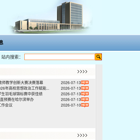
息
站内搜索：
度教师教学创新大赛决赛落幕
2026-07-13
6年高校思想政治工作赋能...
2026-07-13
大学生羽毛球锦标赛中获佳绩
2026-07-13
直预赛在哈尔滨举办
2026-07-13
工作会议
2026-07-10