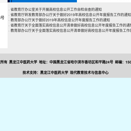
·
省教育厅办公室关于开展高校信息公开工作自检自查的通知
·
省教育厅转发教育部办公厅关于做好2019年高校信息公开年度报告工作的通知
4号
·
教育部办公厅关于做好2019年高校信息公开年度报告工作的通知
·
省教育厅关于全面落实高校信息公开清单做好高校信息公开年度报告工作的通
·
教育部办公厅关于全面落实高校信息公开清单做好高校信息公开年度报告工作
所有 黑龙江中医药大学 地址：中国黑龙江省哈尔滨市香坊区和平路24号 邮编：150
技术支持：黑龙江中医药大学 现代教育技术与信息中心