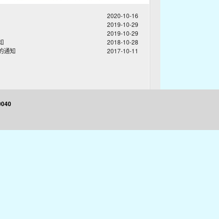
2020-10-16
2019-10-29
2019-10-29
知
2018-10-28
的通知
2017-10-11
040