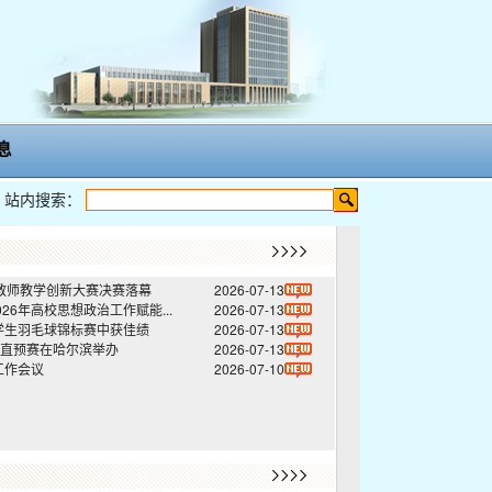
息
站内搜索：
度教师教学创新大赛决赛落幕
2026-07-13
6年高校思想政治工作赋能...
2026-07-13
大学生羽毛球锦标赛中获佳绩
2026-07-13
直预赛在哈尔滨举办
2026-07-13
工作会议
2026-07-10