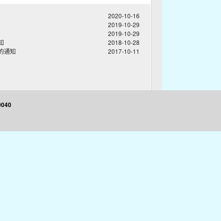
2020-10-16
2019-10-29
2019-10-29
知
2018-10-28
的通知
2017-10-11
040