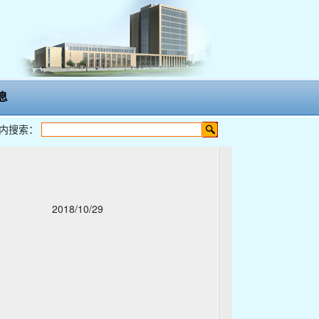
息
内搜索：
2018/10/29