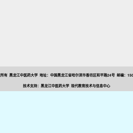
所有 黑龙江中医药大学 地址：中国黑龙江省哈尔滨市香坊区和平路24号 邮编：150
技术支持：黑龙江中医药大学 现代教育技术与信息中心