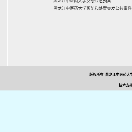
黑龙江中医药大学反恐应急预案
黑龙江中医药大学预防和处置突发公共事件
版权所有 黑龙江中医药大学
技术支