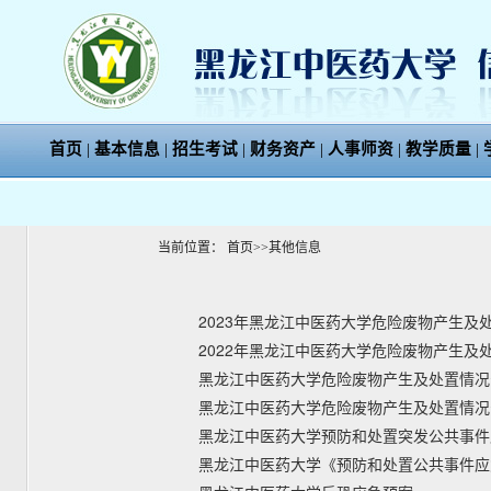
首页
|
基本信息
|
招生考试
|
财务资产
|
人事师资
|
教学质量
|
当前位置：
首页
>>
其他信息
2023年黑龙江中医药大学危险废物产生及
2022年黑龙江中医药大学危险废物产生及
黑龙江中医药大学危险废物产生及处置情况
黑龙江中医药大学危险废物产生及处置情况
黑龙江中医药大学预防和处置突发公共事件
黑龙江中医药大学《预防和处置公共事件应