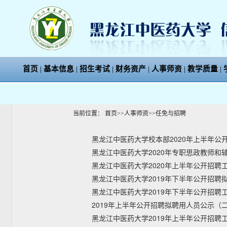
首页
|
基本信息
|
招生考试
|
财务资产
|
人事师资
|
教学质量
|
当前位置：
首页
>>
人事师资
>>
任免与招聘
黑龙江中医药大学校本部2020年上半年公
黑龙江中医药大学2020年专职思政教师和
黑龙江中医药大学2020年上半年公开招聘
黑龙江中医药大学2019年下半年公开招聘
黑龙江中医药大学2019年下半年公开招聘
2019年上半年公开招聘拟聘用人员公示（
黑龙江中医药大学2019年上半年公开招聘