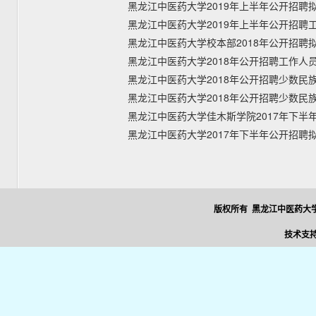
黑龙江中医药大学2019年上半年公开招聘
黑龙江中医药大学2019年上半年公开招聘
黑龙江中医药大学校本部2018年公开招聘
黑龙江中医药大学2018年公开招聘工作人
黑龙江中医药大学2018年公开招聘少数民
黑龙江中医药大学2018年公开招聘少数民
黑龙江中医药大学佳木斯学院2017年下半
黑龙江中医药大学2017年下半年公开招聘
版权所有 黑龙江中医药大学
技术支