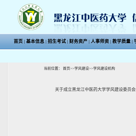
首页
|
基本信息
|
招生考试
|
财务资产
|
人事师资
|
教学质量
|
当前位置：
首页
>>
学风建设
>>
学风建设机构
关于成立黑龙江中医药大学学风建设委员会