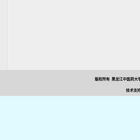
版权所有 黑龙江中医药大学
技术支