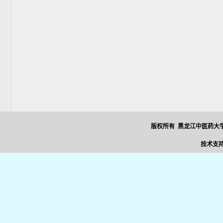
版权所有 黑龙江中医药大学
技术支