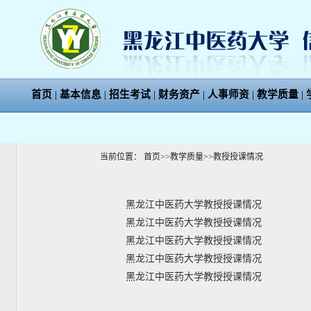
首页
|
基本信息
|
招生考试
|
财务资产
|
人事师资
|
教学质量
|
当前位置：
首页
>>
教学质量
>>
教授授课情况
黑龙江中医药大学教授授课情况
黑龙江中医药大学教授授课情况
黑龙江中医药大学教授授课情况
黑龙江中医药大学教授授课情况
黑龙江中医药大学教授授课情况