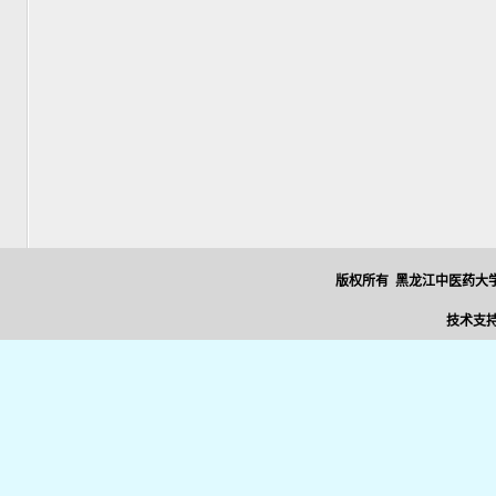
版权所有 黑龙江中医药大学
技术支