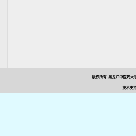
版权所有 黑龙江中医药大学
技术支