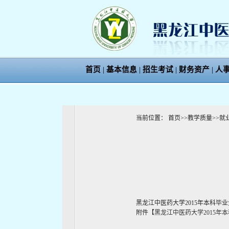
首页
|
基本信息
|
招生考试
|
财务资产
|
人
当前位置：
首页
>>
教学质量
>>
就
黑龙江中医药大学2015年本科毕
附件【
黑龙江中医药大学2015年本