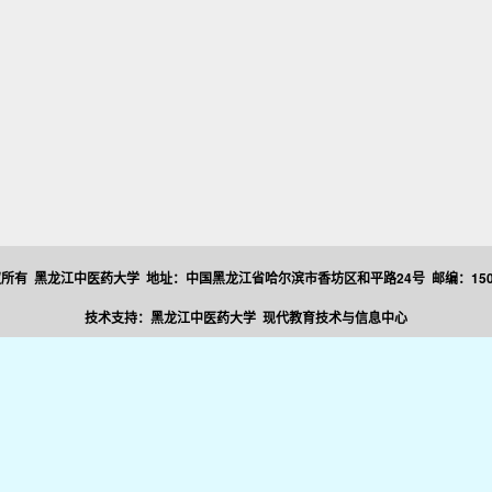
所有 黑龙江中医药大学 地址：中国黑龙江省哈尔滨市香坊区和平路24号 邮编：150
技术支持：黑龙江中医药大学 现代教育技术与信息中心