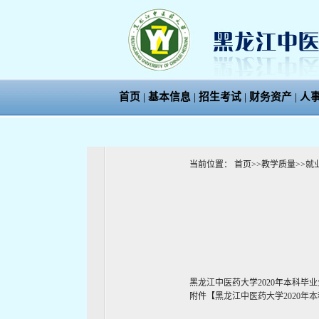
首页
|
基本信息
|
招生考试
|
财务资产
|
人
当前位置：
首页
>>
教学质量
>>
就
黑龙江中医药大学2020年本科毕
附件【
黑龙江中医药大学2020年本