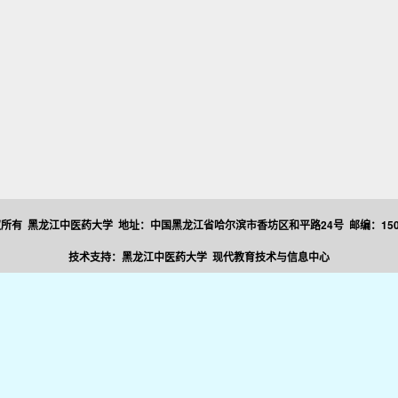
所有 黑龙江中医药大学 地址：中国黑龙江省哈尔滨市香坊区和平路24号 邮编：150
技术支持：黑龙江中医药大学 现代教育技术与信息中心